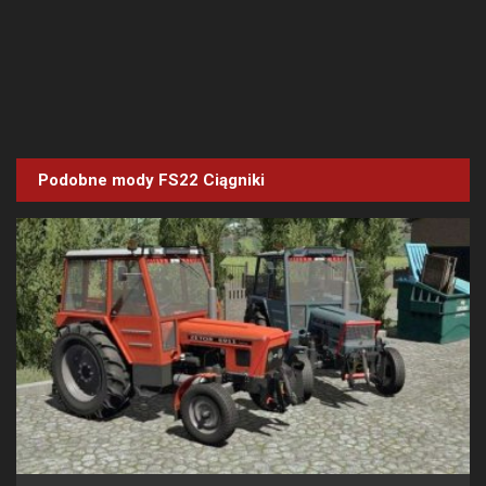
Podobne mody FS22
Ciągniki