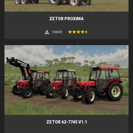
ZETOR PROXIMA
10603
ZETOR 62-7745 V1.1