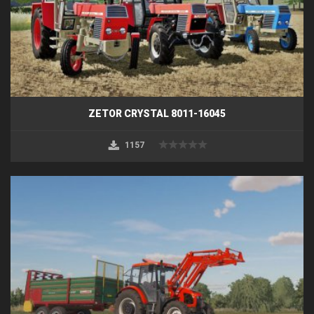
ZETOR CRYSTAL 8011-16045
1157