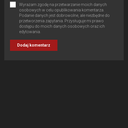
Wyrażam zgodę na przetwarzanie moich danych
osobowych w celu opublikowania komentarza.
Podanie danych jest dobrowolne, ale niezbędne do
przetworzenia zapytania. Przysługuje mi prawo
dostępu do moich danych osobowych oraz ich
edytowania.