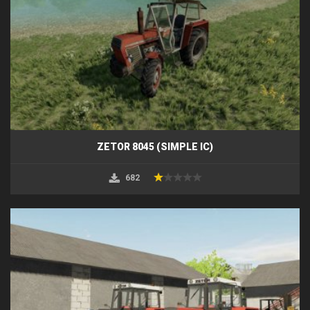
ZETOR 8045 (SIMPLE IC)
682