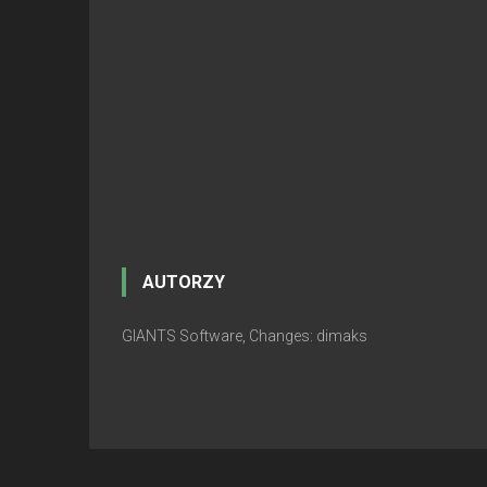
AUTORZY
GIANTS Software, Changes: dimaks