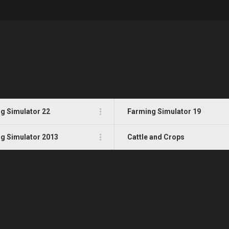
g Simulator 22
Farming Simulator 19
g Simulator 2013
Cattle and Crops