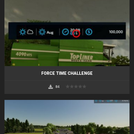
FORCE TIME CHALLENGE
84