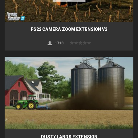
FS22 CAMERA ZOOM EXTENSION V2
1718
DUSTY LANDS EXTENSION