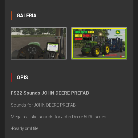
GALERIA
OPIS
FS22 Sounds JOHN DEERE PREFAB
Sounds for JOHN DEERE PREFAB
Mega realistic sounds for John Deere 6030 series
-Ready xml file