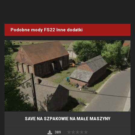
Podobne mody FS22
Inne dodatki
SAVE NA SZPAKOWIE NA MAŁE MASZYNY
389