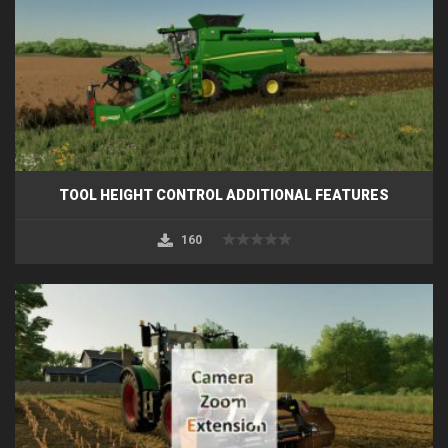
TOOL HEIGHT CONTROL ADDITIONAL FEATURES
160