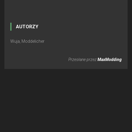
AUTORZY
Wuja, Moddelicher
Przesłane przez
MaxModding