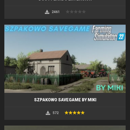
2461
SZPAKOWO SAVEGAME BY MIKI
572