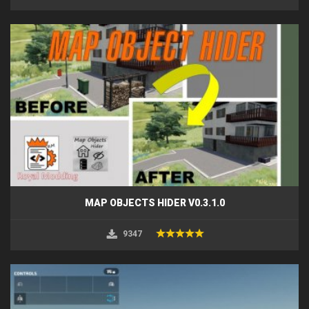
MAP OBJECTS HIDER V0.3.1.0
9347