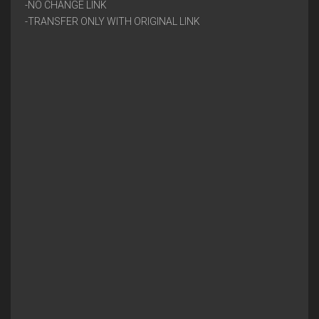
-NO CHANGE LINK
-TRANSFER ONLY WITH ORIGINAL LINK