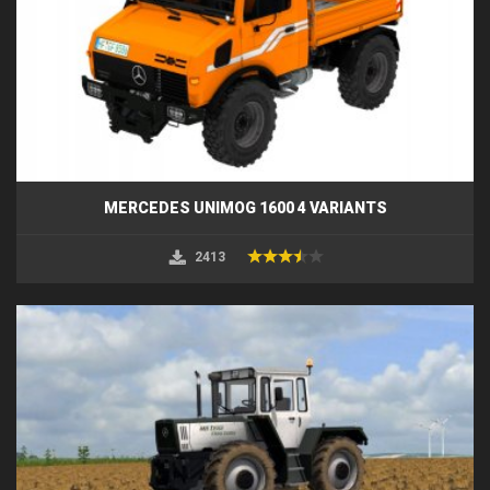
MERCEDES UNIMOG 1600 4 VARIANTS
2413