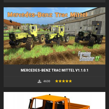
MERCEDES-BENZ TRAC MITTEL V1.1.0.1
4630