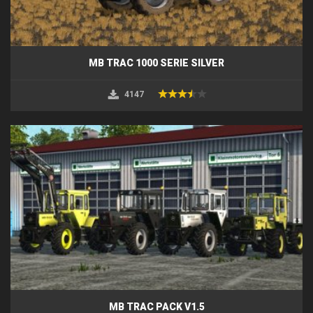
MB TRAC 1000 SERIE SILVER
4147
MB TRAC PACK V1.5