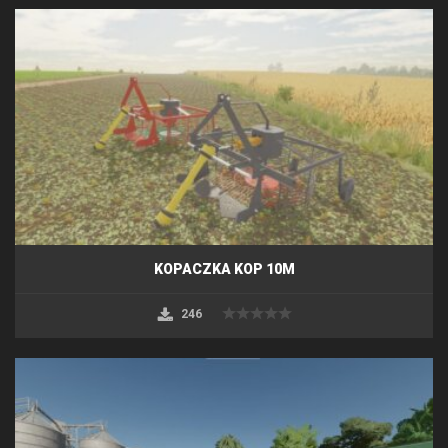
KOPACZKA KOP 10M
246