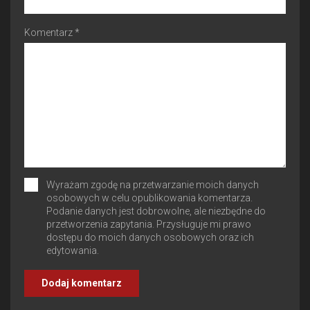
Komentarz *
Wyrażam zgodę na przetwarzanie moich danych
osobowych w celu opublikowania komentarza.
Podanie danych jest dobrowolne, ale niezbędne do
przetworzenia zapytania. Przysługuje mi prawo
dostępu do moich danych osobowych oraz ich
edytowania.