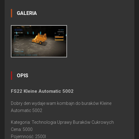
GALERIA
OPIS
FS22 Kleine Automatic 5002
Dobry den wydaje wam kombajn do buraków Kleine
Automatic 5002
Kategoria: Technologia Uprawy Buraków Cukrowych
Cena: 5000
Pojemność: 2500l