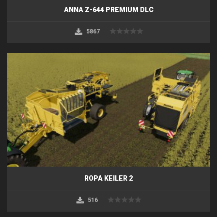
ANNA Z-644 PREMIUM DLC
5867
ROPA KEILER 2
516