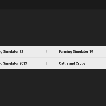
g Simulator 22
Farming Simulator 19
g Simulator 2013
Cattle and Crops