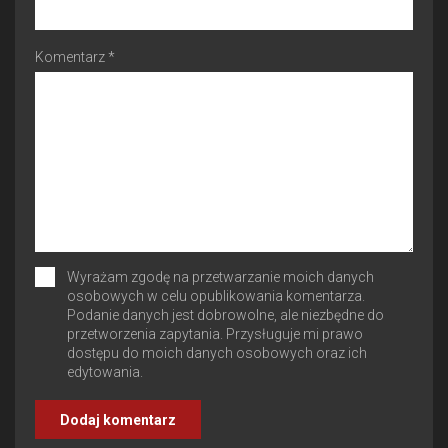
Komentarz *
Wyrażam zgodę na przetwarzanie moich danych
osobowych w celu opublikowania komentarza.
Podanie danych jest dobrowolne, ale niezbędne do
przetworzenia zapytania. Przysługuje mi prawo
dostępu do moich danych osobowych oraz ich
edytowania.