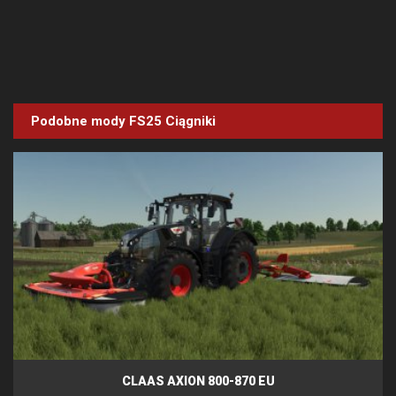
Podobne mody FS25
Ciągniki
CLAAS AXION 800-870 EU