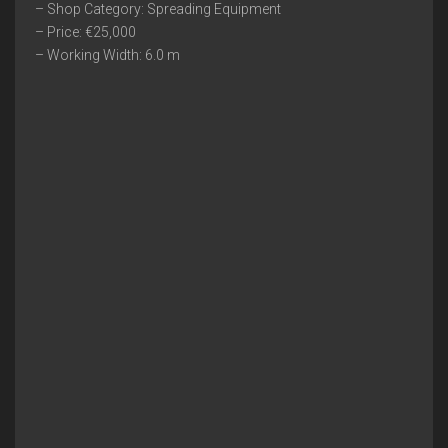
– Shop Category: Spreading Equipment
– Price: €25,000
– Working Width: 6.0 m