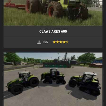
CLAAS ARES 600
395