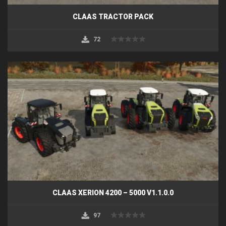
CLAAS TRACTOR PACK
72
CLAAS XERION 4200 – 5000 V1.1.0.0
97