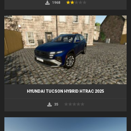
1968
HYUNDAI TUCSON HYBRID HTRAC 2025
35