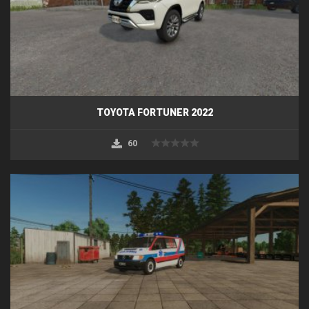
TOYOTA FORTUNER 2022
60