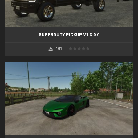
SUPERDUTY PICKUP V1.3.0.0
101