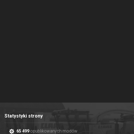
Statystyki strony
65 499
opublikowanych modów