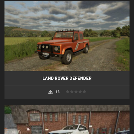
LAND ROVER DEFENDER
13