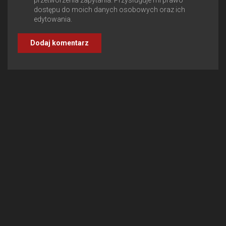
dostępu do moich danych osobowych oraz ich
edytowania.