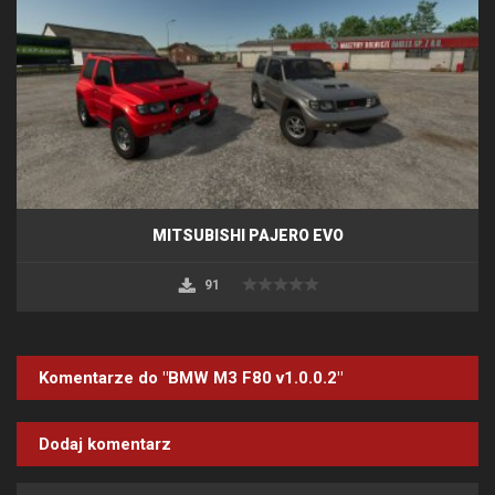
MITSUBISHI PAJERO EVO
91
Komentarze do "BMW M3 F80 v1.0.0.2"
Dodaj komentarz