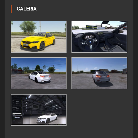
GALERIA