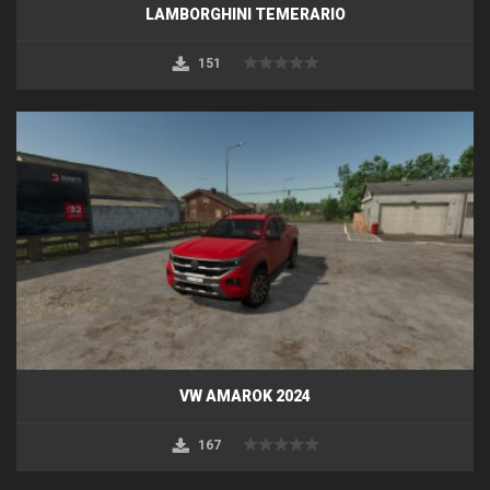
LAMBORGHINI TEMERARIO
151
VW AMAROK 2024
167