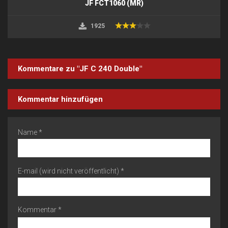
JF FCT1060 (MR)
1925
Kommentare zu "JF C 240 Double"
Kommentar hinzufügen
Name *
E-mail (wird nicht veröffentlicht) *
Kommentar *