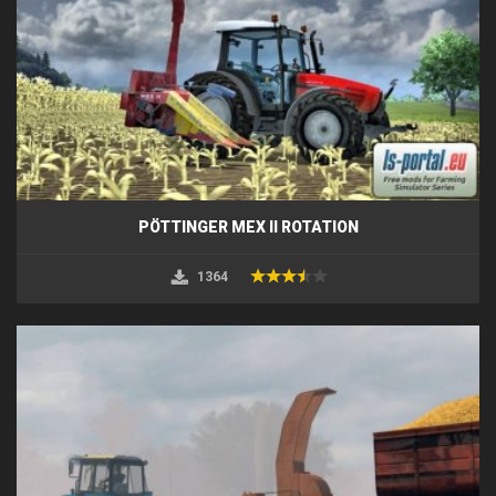
PÖTTINGER MEX II ROTATION
1364