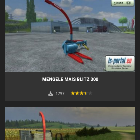
MENGELE MAIS BLITZ 300
1797