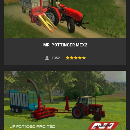
MR-POTTINGER MEX2
1352