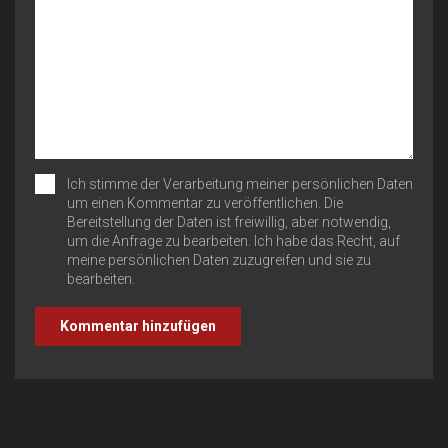
Ich stimme der Verarbeitung meiner persönlichen Daten
um einen Kommentar zu veröffentlichen. Die
Bereitstellung der Daten ist freiwillig, aber notwendig,
um die Anfrage zu bearbeiten. Ich habe das Recht, auf
meine persönlichen Daten zuzugreifen und sie zu
bearbeiten.