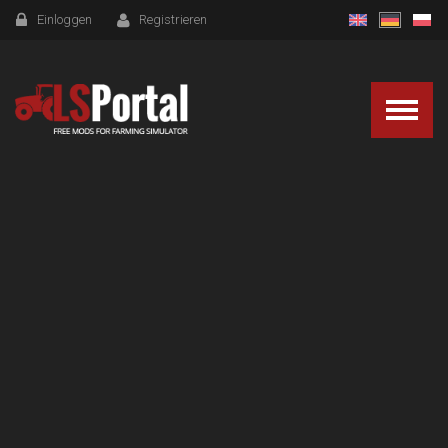
Einloggen
Registrieren