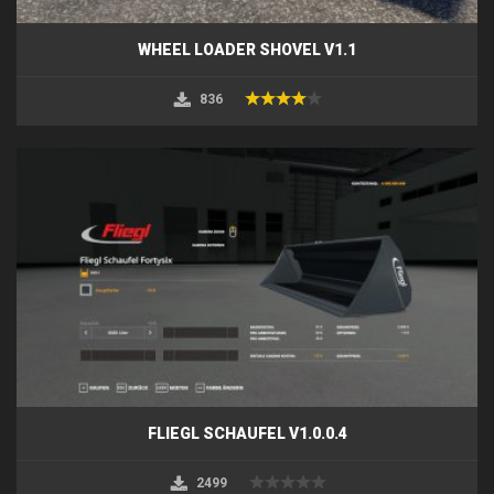
WHEEL LOADER SHOVEL V1.1
836
FLIEGL SCHAUFEL V1.0.0.4
2499