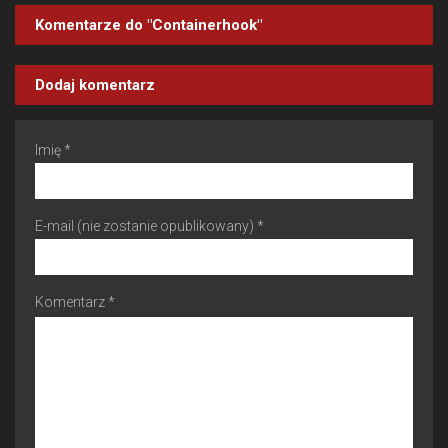
Komentarze do "Containerhook"
Dodaj komentarz
Imię *
E-mail (nie zostanie opublikowany) *
Komentarz *