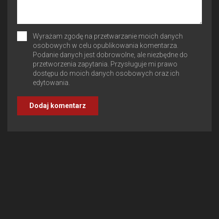
Wyrażam zgodę na przetwarzanie moich danych
osobowych w celu opublikowania komentarza.
Podanie danych jest dobrowolne, ale niezbędne do
przetworzenia zapytania. Przysługuje mi prawo
dostępu do moich danych osobowych oraz ich
edytowania.