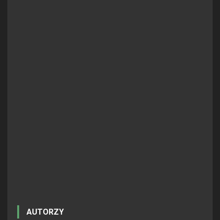
AUTORZY