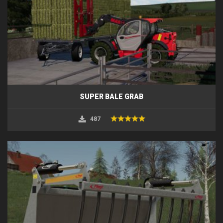
SUPER BALE GRAB
487