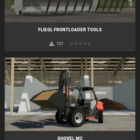
FLIEGL FRONTLOADER TOOLS
727
SHOVEL MC