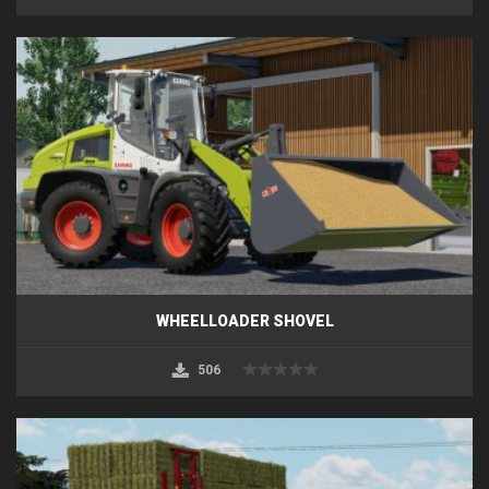
WHEELLOADER SHOVEL
506