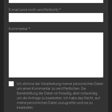
E-mail (wird nicht veröffentlicht) *
Kommentar *
Ich stimme der Verarbeitung meiner persönlichen Daten
um einen Kommentar zu veröffentlichen. Die
Bereitstellung der Daten ist freiwillig, aber notwendig,
um die Anfrage zu bearbeiten. Ich habe das Recht, auf
meine persönlichen Daten zuzugreifen und sie zu
bearbeiten.