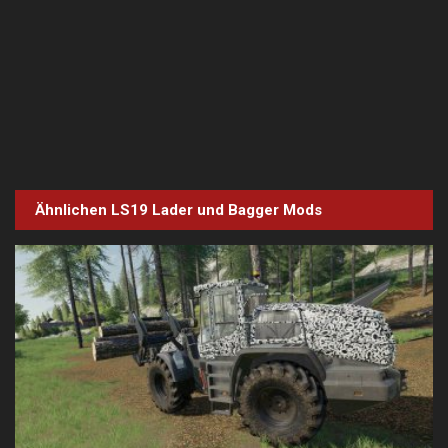
Ähnlichen LS19
Lader und Bagger
Mods