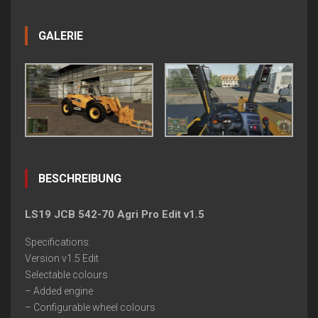
GALERIE
BESCHREIBUNG
LS19 JCB 542-70 Agri Pro Edit v1.5
Specifications:
Version v1.5 Edit
Selectable colours
– Added engine
– Configurable wheel colours