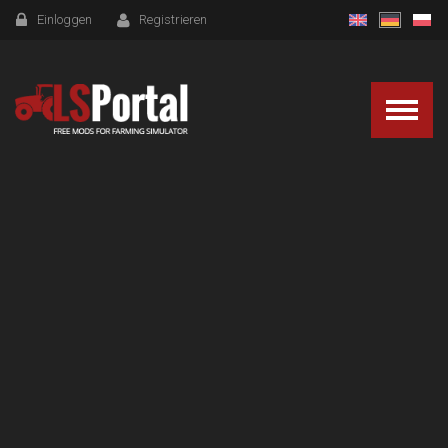
Einloggen
Registrieren