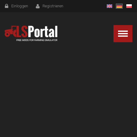
Einloggen
Registrieren