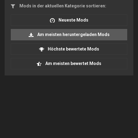
Mods in der aktuellen Kategorie sortieren:
Neueste Mods
Am meisten heruntergeladen Mods
Höchste bewertete Mods
Am meisten bewertet Mods