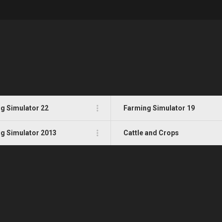
g Simulator 22
Farming Simulator 19
g Simulator 2013
Cattle and Crops