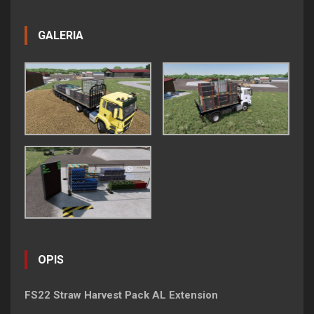
GALERIA
OPIS
FS22 Straw Harvest Pack AL Extension