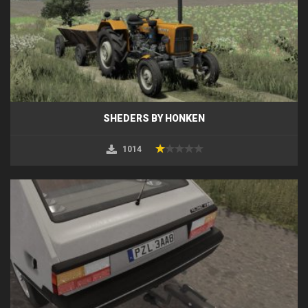
SHEDERS BY HONKEN
1014