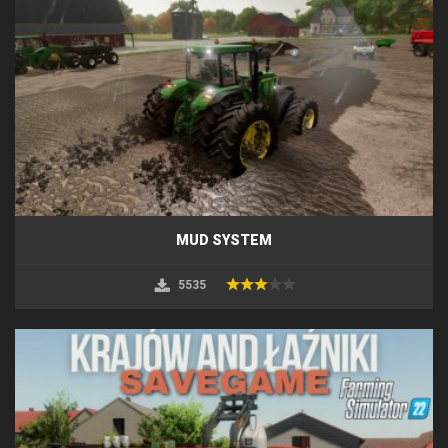
MUD SYSTEM
5535