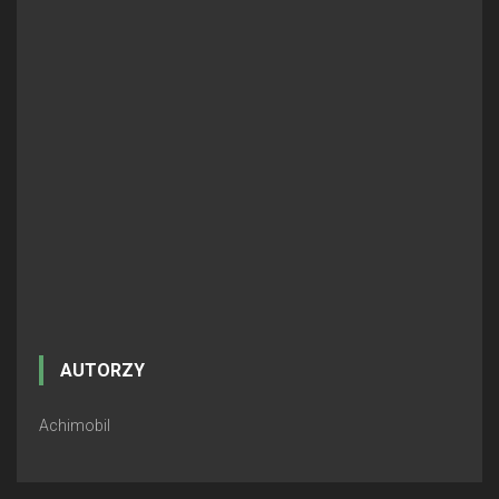
AUTORZY
Achimobil