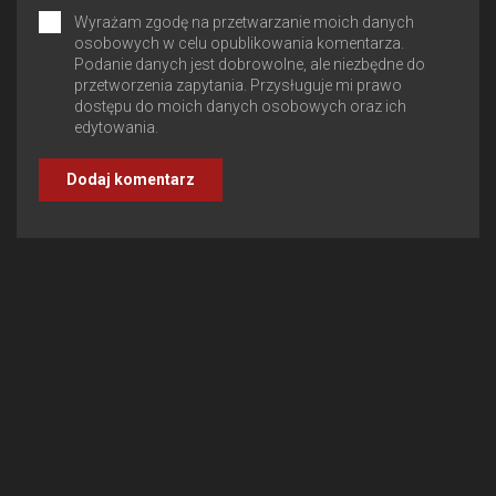
Wyrażam zgodę na przetwarzanie moich danych
osobowych w celu opublikowania komentarza.
Podanie danych jest dobrowolne, ale niezbędne do
przetworzenia zapytania. Przysługuje mi prawo
dostępu do moich danych osobowych oraz ich
edytowania.