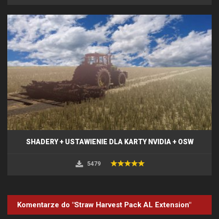
SHADERY + USTAWIENIE DLA KARTY NVIDIA + OSW
5479
Komentarze do "Straw Harvest Pack AL Extension"