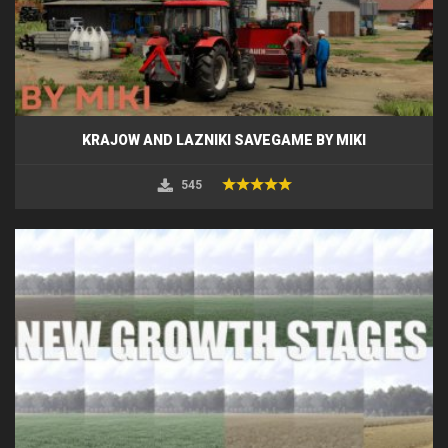
KRAJOW AND LAZNIKI SAVEGAME BY MIKI
545