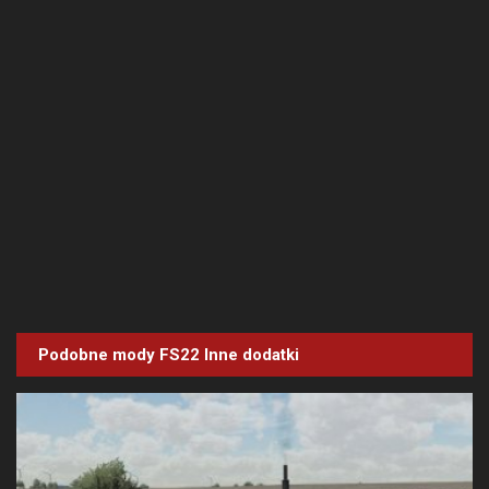
Podobne mody FS22
Inne dodatki