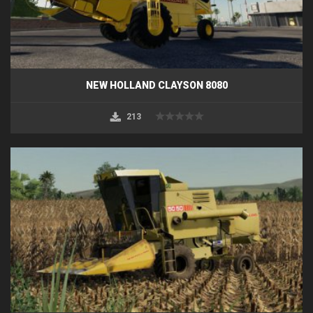
NEW HOLLAND CLAYSON 8080
213