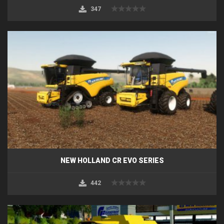
347
NEW HOLLAND CR EVO SERIES
442