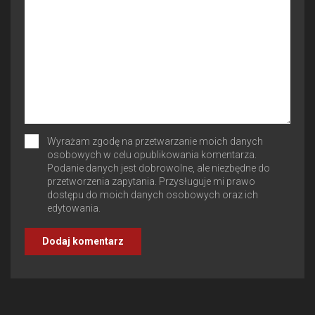
Wyrażam zgodę na przetwarzanie moich danych
osobowych w celu opublikowania komentarza.
Podanie danych jest dobrowolne, ale niezbędne do
przetworzenia zapytania. Przysługuje mi prawo
dostępu do moich danych osobowych oraz ich
edytowania.