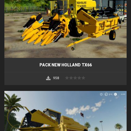
PACK NEW HOLLAND TX66
958