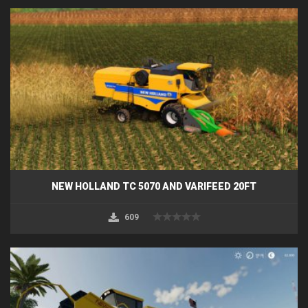
NEW HOLLAND TC 5070 AND VARIFEED 20FT
609