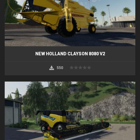
NEW HOLLAND CLAYSON 8080 V2
550