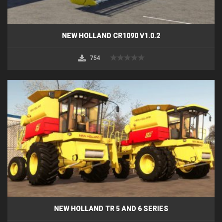
NEW HOLLAND CR1090 V1.0.2
754
NEW HOLLAND TR 5 AND 6 SERIES