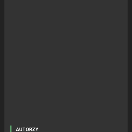
AUTORZY