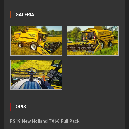
GALERIA
OPIS
FS19 New Holland TX66 Full Pack