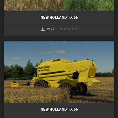
NEW HOLLAND TX 66
2197
NEW HOLLAND TX 66