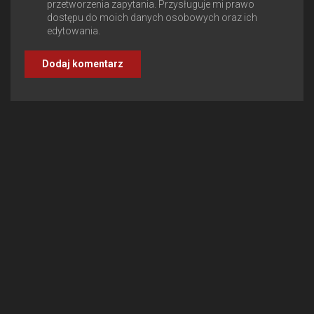
przetworzenia zapytania. Przysługuje mi prawo
dostępu do moich danych osobowych oraz ich
edytowania.