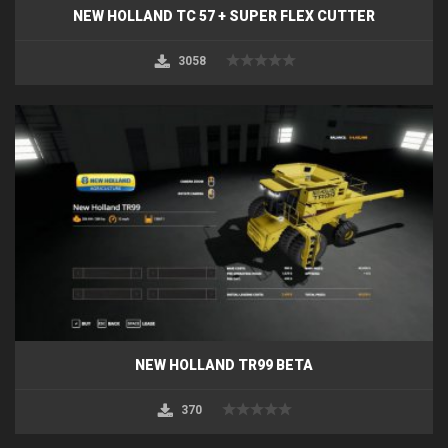
NEW HOLLAND TC 57 + SUPER FLEX CUTTER
3058
NEW HOLLAND TR99 BETA
370