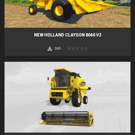
NEW HOLLAND CLAYSON 8060 V2
245