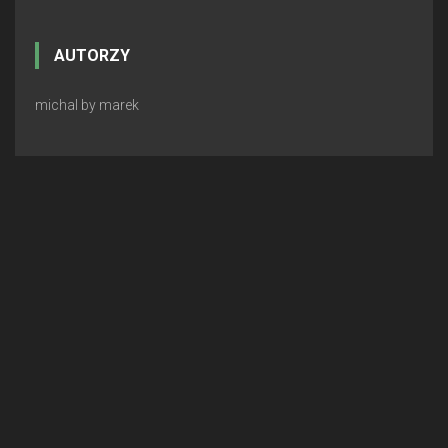
AUTORZY
michal by marek