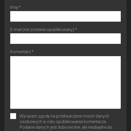
Imię *
E-mail (nie zostanie opublikowany) *
Komentarz *
Wyrażam zgodę na przetwarzanie moich danych
osobowych w celu opublikowania komentarza.
Podanie danych jest dobrowolne, ale niezbędne do