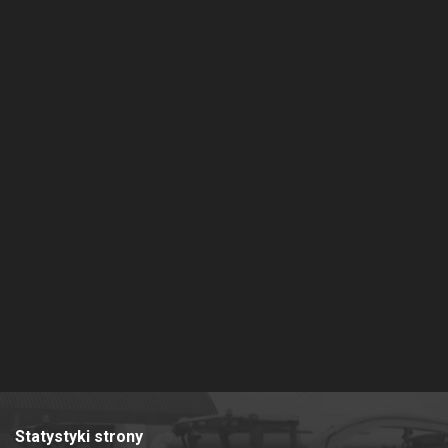
Statystyki strony