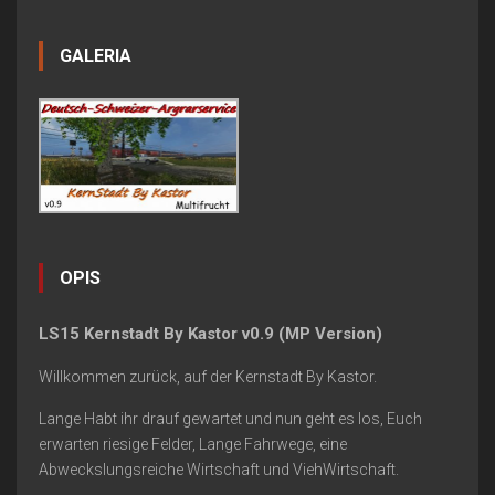
GALERIA
OPIS
LS15 Kernstadt By Kastor v0.9 (MP Version)
Willkommen zurück, auf der Kernstadt By Kastor.
Lange Habt ihr drauf gewartet und nun geht es los, Euch
erwarten riesige Felder, Lange Fahrwege, eine
Abweckslungsreiche Wirtschaft und ViehWirtschaft.