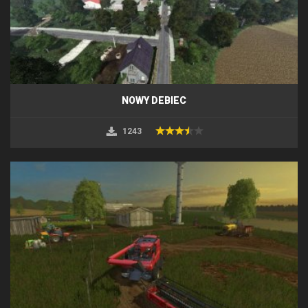
NOWY DEBIEC
1243