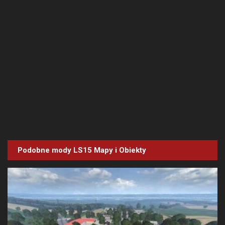
Podobne mody LS15
Mapy i Obiekty