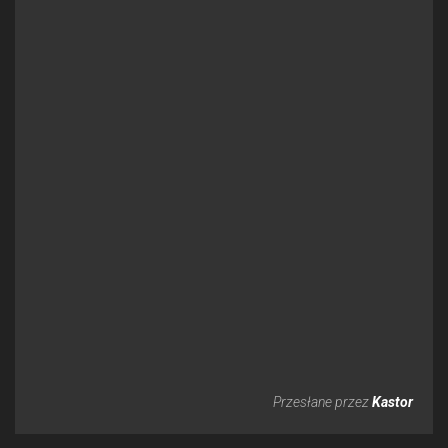
Przesłane przez
Kastor