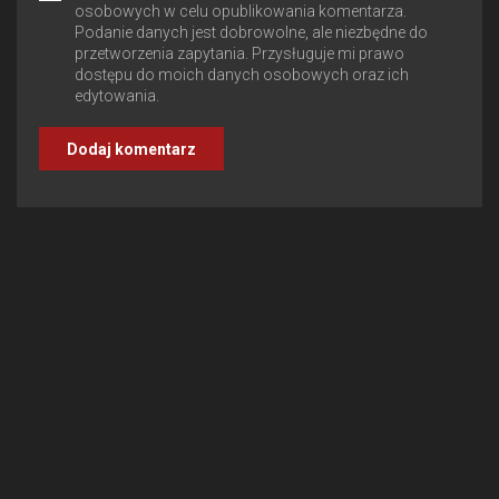
osobowych w celu opublikowania komentarza.
Podanie danych jest dobrowolne, ale niezbędne do
przetworzenia zapytania. Przysługuje mi prawo
dostępu do moich danych osobowych oraz ich
edytowania.