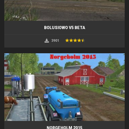
BOLUSIOWO V5 BETA
3901
NORGEHOLM 2015