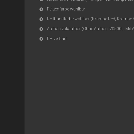
Felgenfarbe wählbar
Rollbandfarbe wählbar (Krampe Red, Krampe 
Aufbau zukaufbar (Ohne Aufbau: 20500L, Mit 
DH verbaut