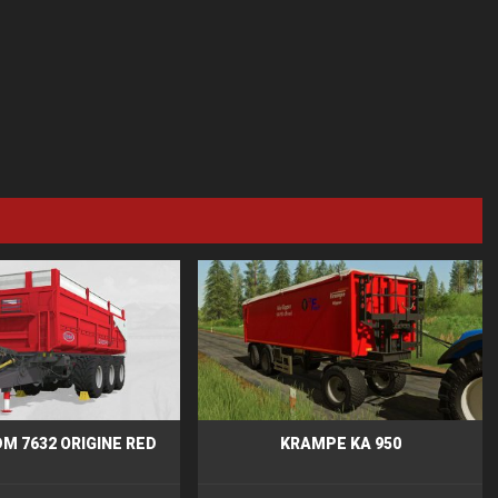
M 7632 ORIGINE RED
KRAMPE KA 950