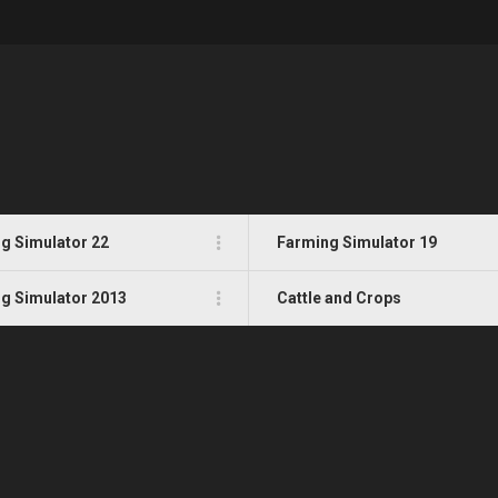
g Simulator 22
Farming Simulator 19
g Simulator 2013
Cattle and Crops