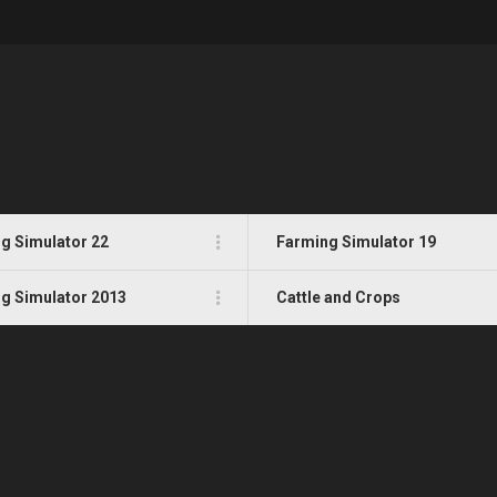
g Simulator 22
Farming Simulator 19
g Simulator 2013
Cattle and Crops