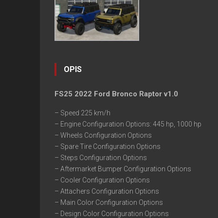
OPIS
FS25 2022 Ford Bronco Raptor v1.0
– Speed 225 km/h
– Engine Configuration Options: 445 hp, 1000 hp
– Wheels Configuration Options
– Spare Tire Configuration Options
– Steps Configuration Options
– Aftermarket Bumper Configuration Options
– Cooler Configuration Options
– Attachers Configuration Options
– Main Color Configuration Options
– Design Color Configuration Options