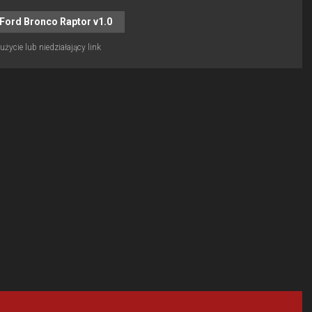
Ford Bronco Raptor v1.0
życie lub niedziałający link