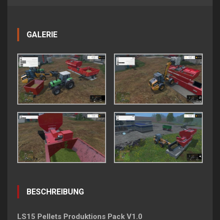
GALERIE
BESCHREIBUNG
LS15 Pellets Produktions Pack V1.0