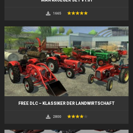
1665
FREE DLC – KLASSIKER DER LANDWIRTSCHAFT
2800