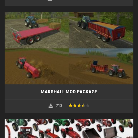
MARSHALL MOD PACKAGE
713