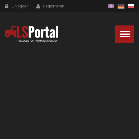
Einloggen
Registrieren