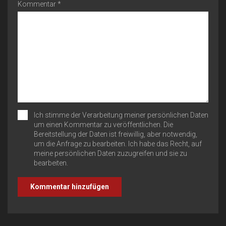
Kommentar *
Ich stimme der Verarbeitung meiner persönlichen Daten
um einen Kommentar zu veröffentlichen. Die
Bereitstellung der Daten ist freiwillig, aber notwendig,
um die Anfrage zu bearbeiten. Ich habe das Recht, auf
meine persönlichen Daten zuzugreifen und sie zu
bearbeiten.