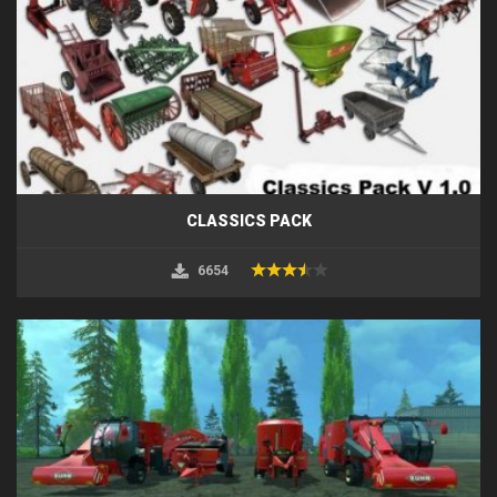
CLASSICS PACK
6654