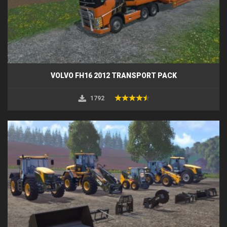
VOLVO FH16 2012 TRANSPORT PACK
1792