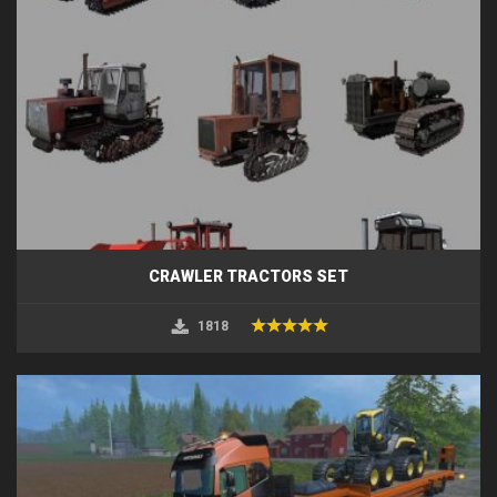
CRAWLER TRACTORS SET
1818