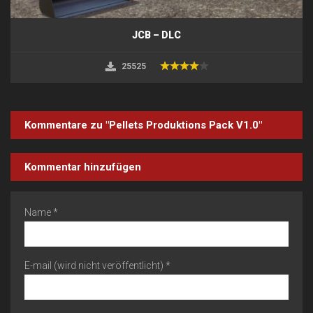
JCB – DLC
25525
Kommentare zu "Pellets Produktions Pack V1.0"
Kommentar hinzufügen
Name *
E-mail (wird nicht veröffentlicht) *