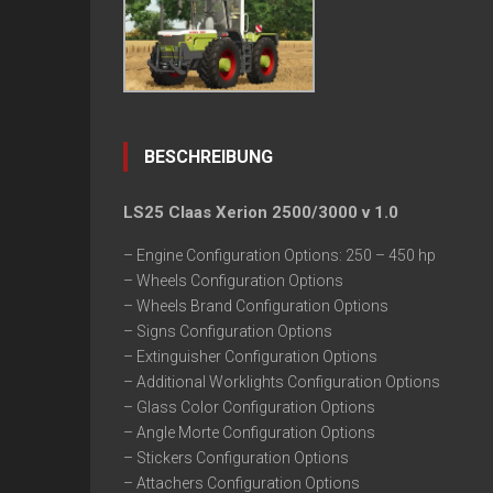
BESCHREIBUNG
LS25 Claas Xerion 2500/3000 v 1.0
– Engine Configuration Options: 250 – 450 hp
– Wheels Configuration Options
– Wheels Brand Configuration Options
– Signs Configuration Options
– Extinguisher Configuration Options
– Additional Worklights Configuration Options
– Glass Color Configuration Options
– Angle Morte Configuration Options
– Stickers Configuration Options
– Attachers Configuration Options