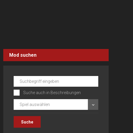
Mod suchen
Suche auch in Beschreibungen
Spiel auswählen