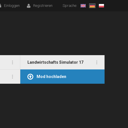
Einloggen
Registrieren
Sprache:
Landwirtschafts Simulator 17
Mod hochladen