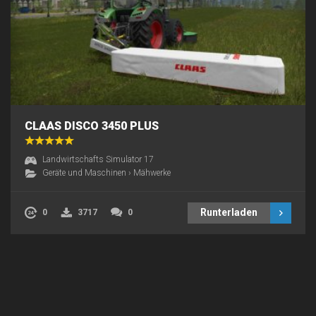
CLAAS DISCO 3450 PLUS
Landwirtschafts Simulator 17
Geräte und Maschinen
›
Mähwerke
Runterladen
0
3717
0