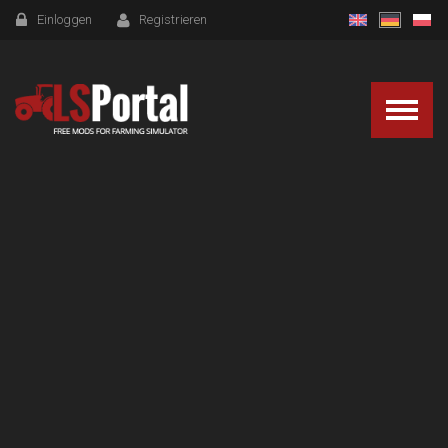
Einloggen
Registrieren